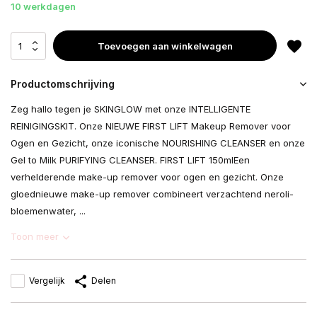
10 werkdagen
Toevoegen aan winkelwagen
Productomschrijving
Zeg hallo tegen je SKINGLOW met onze INTELLIGENTE
REINIGINGSKIT. Onze NIEUWE FIRST LIFT Makeup Remover voor
Ogen en Gezicht, onze iconische NOURISHING CLEANSER en onze
Gel to Milk PURIFYING CLEANSER. FIRST LIFT 150mlEen
verhelderende make-up remover voor ogen en gezicht. Onze
gloednieuwe make-up remover combineert verzachtend neroli-
bloemenwater, ...
Toon meer
Vergelijk
Delen