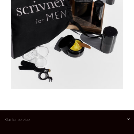
Klantenservice