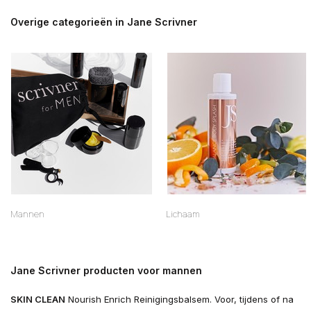
Overige categorieën in Jane Scrivner
Mannen
Lichaam
Jane Scrivner producten voor mannen
SKIN CLEAN
Nourish Enrich Reinigingsbalsem. Voor, tijdens of na