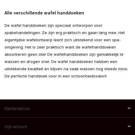
Alle verschillende wafel handdoeken
De wafel handdoeken zijn speciaal ontworpen voor
spabehandelingen. Ze zijn erg praktisch en gaan lang mee. Het
eigentijdse wafelontwerp leent zich uitstekend voor een spa-
omgeving. Het is zeer praktisch want de wafelhanddoeken
absorberen geen olie! De wafelhanddoeken zijn gemakkelijk te
wassen en drogen snel. De wafel handdoeken hebben een
uitstekende kwaliteit en blijven na vaak wassen nog steeds mooi.
De perfecte handdoek voor in een schoonheidssalon!
Klantenservice
Mijn account