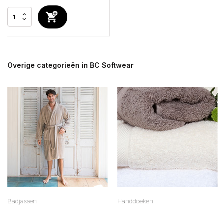
Overige categorieën in BC Softwear
Badjassen
Handdoeken