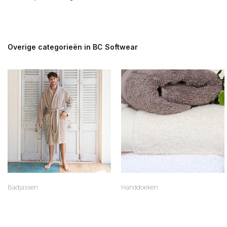
Overige categorieën in BC Softwear
Badjassen
Handdoeken