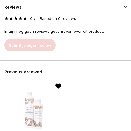
Reviews
0
/
Based on 0 reviews
5
Er zijn nog geen reviews geschreven over dit product..
Schrijf je eigen review
Previously viewed