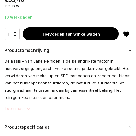
Incl. btw
10 werkdagen
Toevoegen aan winkelwagen
Productomschrijving
De Basis - van Jane Reinigen is de belangrijkste factor in
huidverzorging, ongeacht welke routine je daarvoor gebruikt. Het
verwijderen van make-up en SPF-componenten zonder het bioom
van het huidoppervlak te irriteren, de natuurlijke zuurmantel of
zuurgraad aan te tasten is daarbij van essentieel belang. Het
reinigen zou maar een paar mom...
Toon meer
Productspecificaties