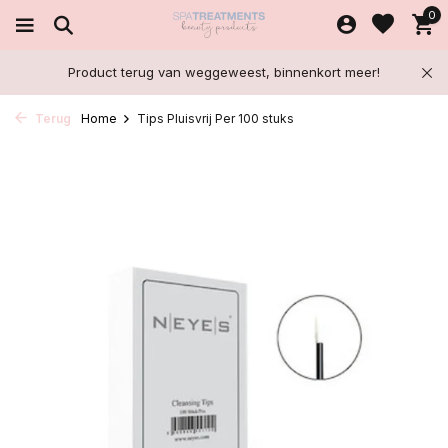
0
Product terug van weggeweest, binnenkort meer!
Terug
Home
Tips Pluisvrij Per 100 stuks