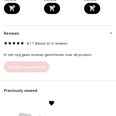
Reviews
0
/
Based on 0 reviews
5
Er zijn nog geen reviews geschreven over dit product..
Schrijf je eigen review
Previously viewed