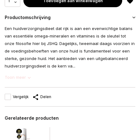
Toevoegen aan winkelwagen
Productomschrijving
Een huidverzorgingsdieet dat rijk is aan een evenwichtige balans
van essentiële omega-mineralen en vitamines is de sleutel tot
onze filosofie hier bij JSHQ. Dagelijks, tweemaal daags voorzien in
de voedingsbehoeften van onze huid is fundamenteel voor een
sterke, gezonde huid. Het aanbieden van een uitgebalanceerd
huidverzorgingsdieet is de kern va...
Toon meer
Vergelijk
Delen
Gerelateerde producten