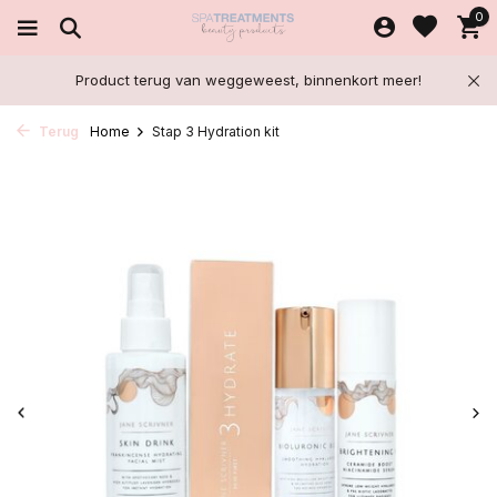
0
Product terug van weggeweest, binnenkort meer!
Terug
Home
Stap 3 Hydration kit