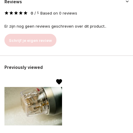
Reviews
0
/
Based on 0 reviews
5
Er zijn nog geen reviews geschreven over dit product..
Schrijf je eigen review
Previously viewed