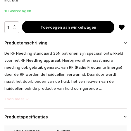
Incl. btw
10 werkdagen
Toevoegen aan winkelwagen
Productomschrijving
De RF Needling standaard 25N patronen zijn speciaal ontwikkeld
voor het RF Needling apparaat. Hierbij wordt er naast micro
needling ook gebruik gemaakt van RF (Radio Frequente Energie)
door de RF worden de huidcellen verwarmd. Daardoor wordt
naast het doorbloeden van de huid, het vernieuwen van de
huidcellen ook de productie van huid corrigerende ...
Toon meer
Productspecificaties