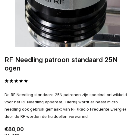
RF Needling patroon standaard 25N
ogen
De RF Needling standaard 25N patronen zijn speciaal ontwikkeld
voor het RF Needling apparaat. Hierbij wordt er naast micro
needling ook gebruik gemaakt van RF (Radio Frequente Energie)
door de RF worden de huidcellen verwarmd.
€80,00