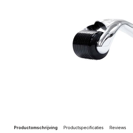
Productomschrijving
Productspecificaties
Reviews