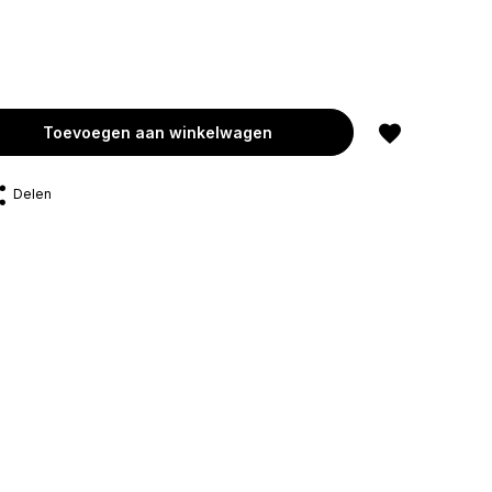
Toevoegen aan winkelwagen
Delen