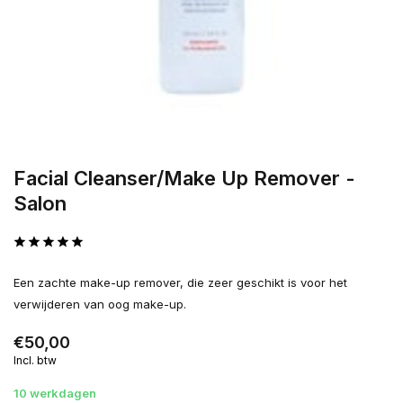
Facial Cleanser/Make Up Remover -
Salon
Een zachte make-up remover, die zeer geschikt is voor het
verwijderen van oog make-up.
€50,00
Incl. btw
10 werkdagen