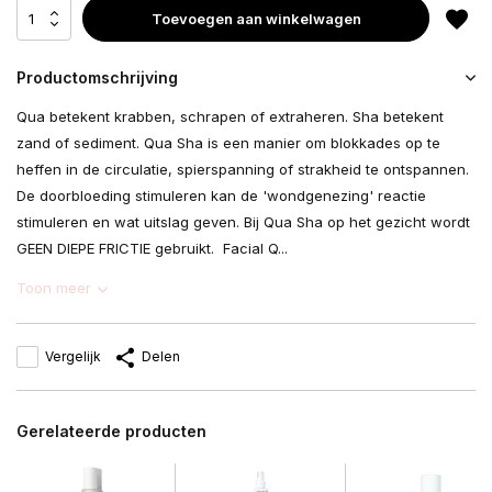
Toevoegen aan winkelwagen
Productomschrijving
Qua betekent krabben, schrapen of extraheren. Sha betekent
zand of sediment. Qua Sha is een manier om blokkades op te
heffen in de circulatie, spierspanning of strakheid te ontspannen.
De doorbloeding stimuleren kan de 'wondgenezing' reactie
stimuleren en wat uitslag geven. Bij Qua Sha op het gezicht wordt
GEEN DIEPE FRICTIE gebruikt. Facial Q...
Toon meer
Vergelijk
Delen
Gerelateerde producten