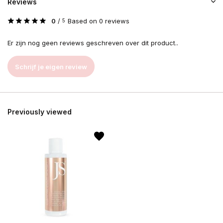
Reviews
0
/
Based on 0 reviews
5
Er zijn nog geen reviews geschreven over dit product..
Schrijf je eigen review
Previously viewed