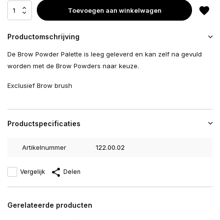
Toevoegen aan winkelwagen
Productomschrijving
De Brow Powder Palette is leeg geleverd en kan zelf na gevuld
worden met de Brow Powders naar keuze.
Exclusief Brow brush
Productspecificaties
Artikelnummer
122.00.02
Vergelijk
Delen
Gerelateerde producten