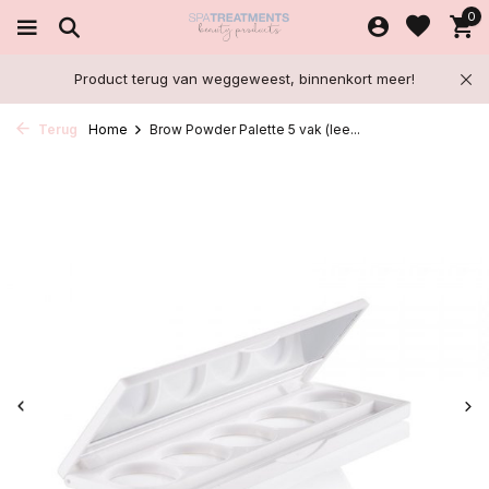
0
Product terug van weggeweest, binnenkort meer!
Terug
Home
Brow Powder Palette 5 vak (lee...