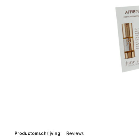
Productomschrijving
Reviews